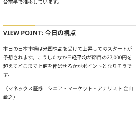
台前半で推移しています。
VIEW POINT: 今日の視点
本日の日本市場は米国株高を受けて上昇してのスタートが
予想されます。こうしたなか日経平均が節目の27,000円を
超えてどこまで上値を伸ばせるかがポイントとなりそうで
す。
（マネックス証券 シニア・マーケット・アナリスト 金山
敏之）