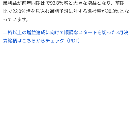
業利益が前年同期比で93.8％増と大幅な増益となり、前期
比で22.0％増を見込む通期予想に対する進捗率が30.3％とな
っています。
二桁以上の増益達成に向けて順調なスタートを切った3月決
算銘柄はこちらからチェック（PDF）