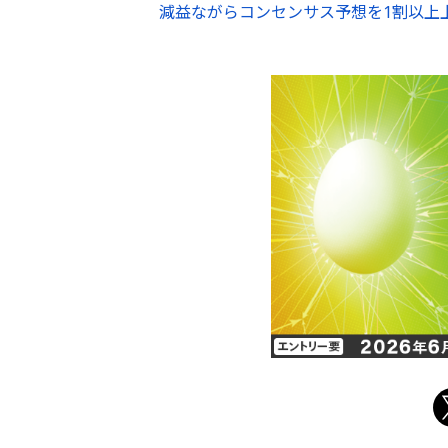
減益ながらコンセンサス予想を1割以上