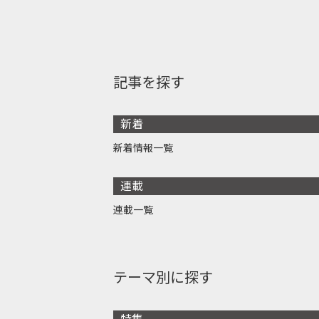
記事を探す
新着
新着情報一覧
連載
連載一覧
テーマ別に探す
特集