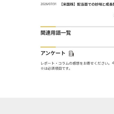
2026/07/31
【米国株】配当面での妙味と成長
関連用語一覧
アンケート
レポート・コラムの感想をお寄せください。
※は必須項目です。