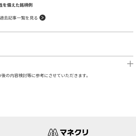
性を備えた銘柄例
過去記事一覧を見る
今後の内容検討等に参考にさせていただきます。