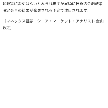
融政策に変更はないとみられますが昼頃に日銀の金融政策
決定会合の結果が発表される予定で注目されます。
（マネックス証券 シニア・マーケット・アナリスト 金山
敏之）