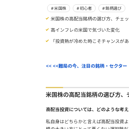
米国株
初心者
銘柄選び
米国株の高配当銘柄の選び方、チェッ
高インフレの米国で気づいた変化
「投資熱が冷めた時こそチャンスが
<< <<難局の今、注目の銘柄・セクター
米国株の高配当銘柄の選び方、
――高配当投資については、どのような考
私自身はどちらかと言えば高配当投資よ
模の大きい方にとって悪くない選択肢だと