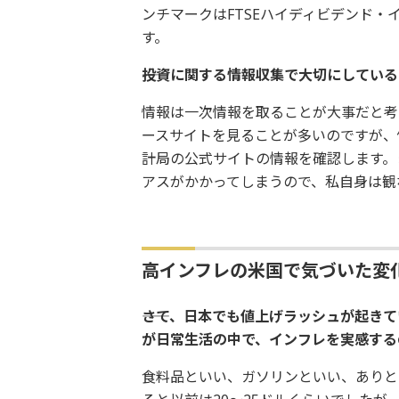
ンチマークはFTSEハイディビデンド
す。
――投資に関する情報収集で大切にしてい
情報は一次情報を取ることが大事だと考
ースサイトを見ることが多いのですが、
計局の公式サイトの情報を確認します。ま
アスがかかってしまうので、私自身は観
高インフレの米国で気づいた変
――さて、日本でも値上げラッシュが起
が日常生活の中で、インフレを実感する
食料品といい、ガソリンといい、ありと