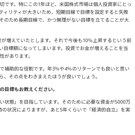
切です。特にこの1年ほど、米国株式市場は個人投資家にとっ
ティリティが大きいため、短期目線で目標を設定すると失敗
そのため長期目線で、かつ無理がない目標を立てることが大
資産が増えていたとします。それで今後も10％上昇するという前
い目標額になってしまいます。投資でお金が増えることを当
性があります。
で補助的な役割です。年3％や4％のリターンでも良いと思い
ら、その点をわきまえたほうが良いでしょう。
身の目標もお教えください。
い状態」を目指しています。そのために必要な資金が5000万
時の状況によりますが、あと5年くらいで「経済的自立」を実