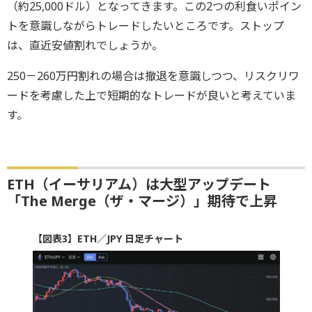
（約25,000ドル）となってきます。この2つの利食いポイン
トを意識しながらトレードしたいところです。ストップ
は、直近安値割れでしょうか。
250－260万円割れの場合は撤退を意識しつつ、リスクリワ
ードを考慮した上で短期的なトレードが良いと考えていま
す。
ETH（イーサリアム）は大型アップデート
「The Merge（ザ・マージ）」期待で上昇
【図表3】ETH／JPY 日足チャート