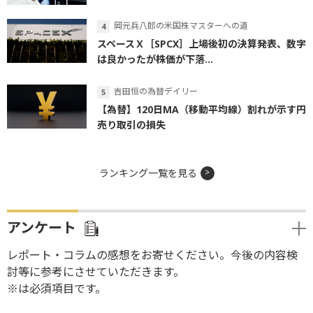
岡元兵八郎の米国株マスターへの道
スペースＸ［SPCX］上場後初の決算発表、数字
は良かったが株価が下落...
吉田恒の為替デイリー
【為替】120日MA（移動平均線）割れが示す円
売り取引の損失
ランキング一覧を見る
アンケート
レポート・コラムの感想をお寄せください。今後の内容検
討等に参考にさせていただきます。
※は必須項目です。