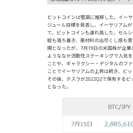
ビットコインは堅調に推移した。イーサ
ジュール目標を発表し、イーサリアムが
て、ビットコインも連れ高した。セルシ
綻も落ち着き、悪材料の出尽くし感も意識さ
開となったが、7月19日の米国株が企
ようななか流動性ステーキングで人気を
ことや、ギャラクシー・デジタルのファ
ことでイーサリアムの上昇は続き、ビットコ
その後、テスラが2022Q2で保有する
となった。