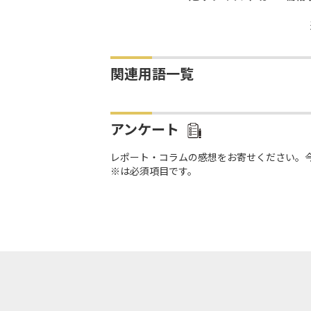
関連用語一覧
アンケート
レポート・コラムの感想をお寄せください。
※は必須項目です。