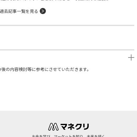
過去記事一覧を見る
今後の内容検討等に参考にさせていただきます。
お金を学び、マーケットを知り、未来を描く