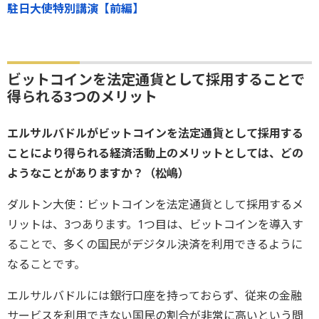
駐日大使特別講演【前編】
ビットコインを法定通貨として採用することで
得られる3つのメリット
エルサルバドルがビットコインを法定通貨として採用する
ことにより得られる経済活動上のメリットとしては、どの
ようなことがありますか？（松嶋）
ダルトン大使：ビットコインを法定通貨として採用するメ
リットは、3つあります。1つ目は、ビットコインを導入す
ることで、多くの国民がデジタル決済を利用できるように
なることです。
エルサルバドルには銀行口座を持っておらず、従来の金融
サービスを利用できない国民の割合が非常に高いという問