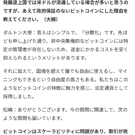
発展途上国では米ドルが流通している場合が多いと思うの
ですが、あえて政府保証のないビットコインにした理由を
教えてください。（大槻）
ダルトン大使：答えはシンプルで、「分散化」です。先ほ
ども申し上げた通り、非中央集権的なビットコインには特
定の管理者が存在しないため、送金にかかるコストを安く
抑えられるというメリットがあります。
それに加えて、国境を超えて誰でも自由に使えるし、マイ
ニングもできるという自由度の高さもある。私たちはこの
ようなビットコインの特徴に魅力を感じ、法定通貨として
採用しました。
松嶋：ありがとうございます。今の質問に関連して、次の
ような質問も届いています。
ビットコインはスケーラビリティに問題があり、取引が完