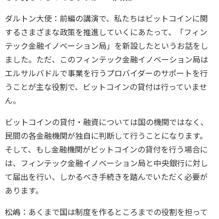
ダルトン大使：前編の講演で、私たちはビットコインに関
するさまざまな政策を推進していくにあたって、「フィン
テック金融イノベーション局」を新設したというお話をし
ました。ただ、このフィンテック金融イノベーション局は
エルサルバドルで事業を行うプロバイダーのサポートを行
うことが主な役割で、ビットコインの貸付は行っていませ
ん。
ビットコインの貸付・融資については国の機関ではなく、
民間の各金融機関が独自に判断して行うことになります。
そして、もし金融機関がビットコインの貸付を行う場合に
は、フィンテック金融イノベーション局と中央銀行に対し
て届出を行い、しかるべき手続きを踏んでいただく必要が
あります。
松嶋：あくまで国は制度を作るところまでの役割を担って