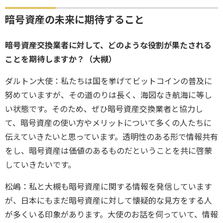
暗号資産の未来に期待すること
暗号資産交換業者に対して、どのような役割が果たされる
ことを期待しますか？（大槻）
ダルトン大使：私たちは国を挙げてビットコインの普及に
努めていますが、その道のりは長く、海図なき航海に等し
い状態です。そのため、ぜひ暗号資産交換業者と協力し
て、暗号資産の使い方やメリットについて多くの人たちに
伝えていきたいと思っています。透明性のある形で情報共有
をし、暗号資産は価値のあるものだということを共に啓蒙
していきたいです。
松嶋：私と大槻も暗号資産に関する情報を発信しています
が、日本にもまだ暗号資産に対して懐疑的な見方をする人
が多くいる印象があります。大使のお話を伺っていて、情報