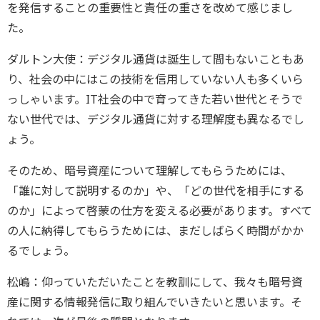
を発信することの重要性と責任の重さを改めて感じまし
た。
ダルトン大使：デジタル通貨は誕生して間もないこともあ
り、社会の中にはこの技術を信用していない人も多くいら
っしゃいます。IT社会の中で育ってきた若い世代とそうで
ない世代では、デジタル通貨に対する理解度も異なるでし
ょう。
そのため、暗号資産について理解してもらうためには、
「誰に対して説明するのか」や、「どの世代を相手にする
のか」によって啓蒙の仕方を変える必要があります。すべて
の人に納得してもらうためには、まだしばらく時間がかか
るでしょう。
松嶋：仰っていただいたことを教訓にして、我々も暗号資
産に関する情報発信に取り組んでいきたいと思います。そ