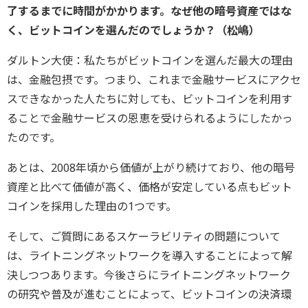
了するまでに時間がかかります。なぜ他の暗号資産ではな
く、ビットコインを選んだのでしょうか？（松嶋）
ダルトン大使：私たちがビットコインを選んだ最大の理由
は、金融包摂です。つまり、これまで金融サービスにアクセ
スできなかった人たちに対しても、ビットコインを利用す
ることで金融サービスの恩恵を受けられるようにしたかっ
たのです。
あとは、2008年頃から価値が上がり続けており、他の暗号
資産と比べて価値が高く、価格が安定している点もビット
コインを採用した理由の1つです。
そして、ご質問にあるスケーラビリティの問題について
は、ライトニングネットワークを導入することによって解
決しつつあります。今後さらにライトニングネットワーク
の研究や普及が進むことによって、ビットコインの決済環