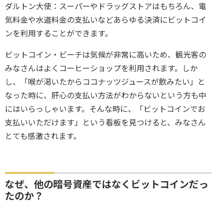
ダルトン大使：スーパーやドラッグストアはもちろん、電
気料金や水道料金の支払いなどあらゆる決済にビットコイ
ンを利用することができます。
ビットコイン・ビーチは気候が非常に高いため、観光客の
みなさんはよくコーヒーショップを利用されます。しか
し、「喉が渇いたからココナッツジュースが飲みたい」と
なった時に、肝心の支払い方法がわからないという方も中
にはいらっしゃいます。そんな時に、「ビットコインでお
支払いいただけます」という看板を見つけると、みなさん
とても感激されます。
なぜ、他の暗号資産ではなくビットコインだっ
たのか？