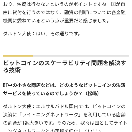
おり、融資は行わないというのがポイントですね。国が自
由に貸付を行うのではなく、融資の判断については各金融
機関に委ねているという点が重要だと感じました。
ダルトン大使：はい、その通りです。
ビットコインのスケーラビリティ問題を解決す
る技術
町中の小さな商店などは、どのようなビットコインの決済
サービスを使っているのでしょうか？（松嶋）
ダルトン大使：エルサルバドル国内では、ビットコインの
決済に「ライトニングネットワーク」を利用している店舗
の割合が1番大きいです。そのため、我々は国としてライト
ニングネットワークとの連携を強化しています。