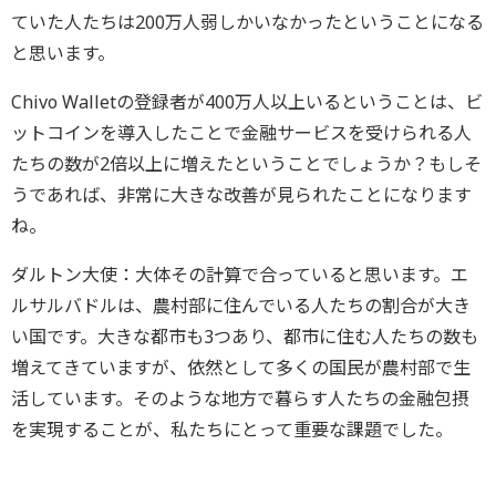
ていた人たちは200万人弱しかいなかったということになる
と思います。
Chivo Walletの登録者が400万人以上いるということは、ビ
ットコインを導入したことで金融サービスを受けられる人
たちの数が2倍以上に増えたということでしょうか？もしそ
うであれば、非常に大きな改善が見られたことになります
ね。
ダルトン大使：大体その計算で合っていると思います。エ
ルサルバドルは、農村部に住んでいる人たちの割合が大き
い国です。大きな都市も3つあり、都市に住む人たちの数も
増えてきていますが、依然として多くの国民が農村部で生
活しています。そのような地方で暮らす人たちの金融包摂
を実現することが、私たちにとって重要な課題でした。