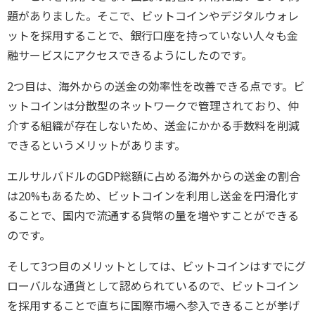
題がありました。そこで、ビットコインやデジタルウォレ
ットを採用することで、銀行口座を持っていない人々も金
融サービスにアクセスできるようにしたのです。
2つ目は、海外からの送金の効率性を改善できる点です。ビ
ットコインは分散型のネットワークで管理されており、仲
介する組織が存在しないため、送金にかかる手数料を削減
できるというメリットがあります。
エルサルバドルのGDP総額に占める海外からの送金の割合
は20%もあるため、ビットコインを利用し送金を円滑化す
ることで、国内で流通する貨幣の量を増やすことができる
のです。
そして3つ目のメリットとしては、ビットコインはすでにグ
ローバルな通貨として認められているので、ビットコイン
を採用することで直ちに国際市場へ参入できることが挙げ