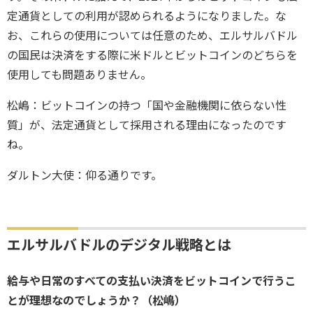
定通貨としての利用が認められるようになりました。な
お、これらの使用については任意のため、エルサルバドル
の国民は決済をする際に米ドルとビットコインのどちらを
使用しても問題ありません。
松嶋：ビットコインの持つ「国や金融機関に依らない性
質」が、法定通貨として採用される理由になったのです
ね。
ダルトン大使：仰る通りです。
エルサルバドルのデジタル戦略とは
給与や日常のすべての支払い決済をビットコインで行うこ
とが理想なのでしょうか？（松嶋）