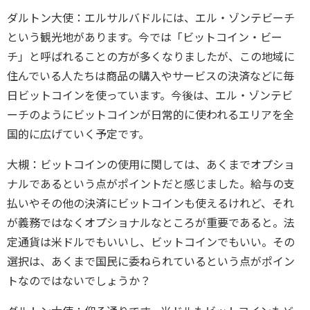
ダルトン大使：エルサルバドルには、エル・ゾンテビーチ
という観光地があります。今では「ビットコイン・ビー
チ」と呼ばれることの方が多くなりましたが、この地域に
住んでいる人たちは商品の購入やサービスの決済などに毎
日ビットコインを使っています。今後は、エル・ゾンテビ
ーチのようにビットコインが日常的に使われるエリアを全
国的に広げていく予定です。
大槻：ビットコインの使用に関しては、あくまでオプショ
ナルであるという点がポイントだと感じました。給与の支
払いやその他の決済にビットコインも使えるけれど、それ
が義務ではなくオプショナルなところが重要であると。法
定通貨は米ドルでもいいし、ビットコインでもいい。その
選択は、あくまで国民に委ねられているという点がポイン
トなのではないでしょうか？