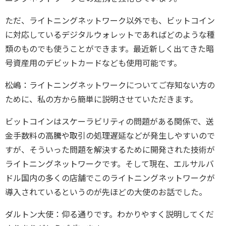
ただ、ライトニングネットワーク以外でも、ビットコイン
に対応しているデジタルウォレットであればどのような種
類のものでも使うことができます。最近新しく出てきた暗
号資産用のデビットカードなども使用可能です。
松嶋：ライトニングネットワークについてご存知ない方の
ために、私の方から簡単に説明させていただきます。
ビットコインはスケーラビリティの問題がある関係で、送
金手数料の高騰や取引の処理遅延などが発生しやすいので
すが、そういった問題を解決するために開発された技術が
ライトニングネットワークです。そして現在、エルサルバ
ドル国内の多くの店舗でこのライトニングネットワークが
導入されているというのが先ほどの大使のお話でした。
ダルトン大使：仰る通りです。わかりやすく説明してくだ