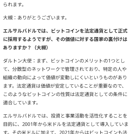
られます。
大槻：ありがとうございます。
エルサルバドルでは、ビットコインを法定通貨として正式
に採用するようですが、その価値に対する国家の裏付けは
ありますか？（大槻）
ダルトン大使：まず、ビットコインのメリットの1つとし
て、分散型のネットワークで管理されており、特定の人や
組織の動向によって価値が変動しにくいというものがあり
ます。法定通貨は価値が安定していることが重要なので、
このようなビットコインの性質は法定通貨としての条件に
適合しています。
エルサルバドルでは、投資と事業活動を活性化することを
目的に、2001年から米ドルを法定通貨として導入していま
す。その米ドルに加えて、2021年からはビットコインも法