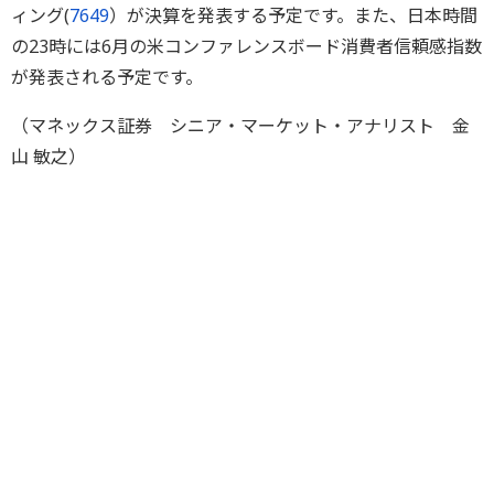
ィング(
7649
）が決算を発表する予定です。また、日本時間
の23時には6月の米コンファレンスボード消費者信頼感指数
が発表される予定です。
（マネックス証券 シニア・マーケット・アナリスト 金
山 敏之）