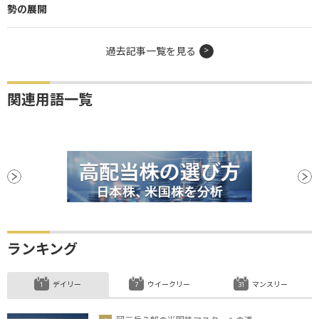
勢の展開
過去記事一覧を見る
関連用語一覧
ランキング
デイリー
ウイークリー
マンスリー