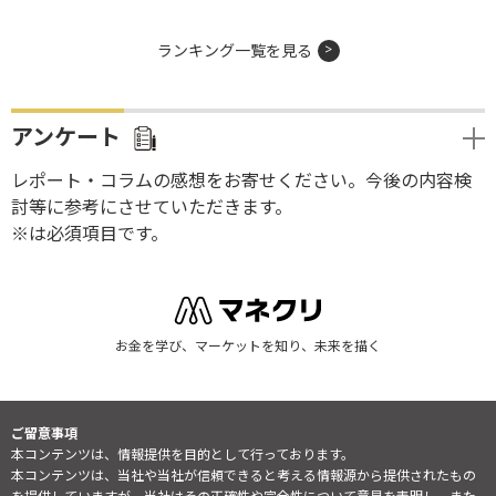
ランキング一覧を見る
アンケート
レポート・コラムの感想をお寄せください。今後の内容検
討等に参考にさせていただきます。
※は必須項目です。
お金を学び、マーケットを知り、未来を描く
ご留意事項
本コンテンツは、情報提供を目的として行っております。
本コンテンツは、当社や当社が信頼できると考える情報源から提供されたもの