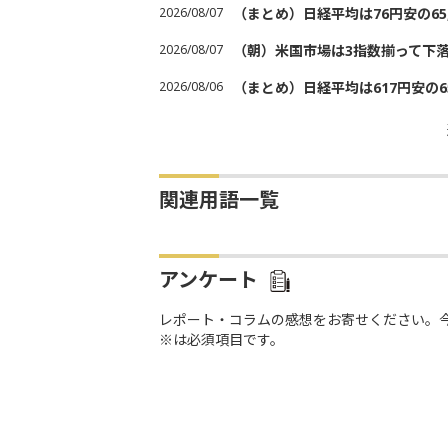
2026/08/07
（まとめ）日経平均は76円安の6
2026/08/07
（朝）米国市場は3指数揃って下
2026/08/06
（まとめ）日経平均は617円安の6
関連用語一覧
アンケート
レポート・コラムの感想をお寄せください。
※は必須項目です。