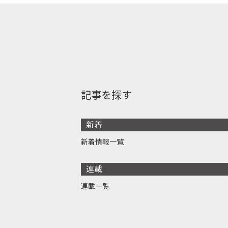
記事を探す
新着
新着情報一覧
連載
連載一覧