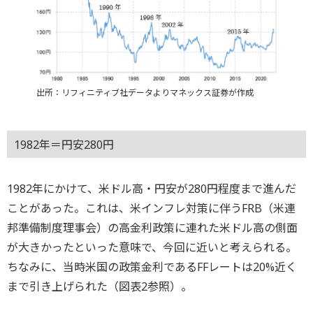
出所：リフィニティブ社データよりマネックス証券が作成
1982年＝円安280円
1982年にかけて、米ドル高・円安が280円程度まで進んだ
ことがあった。これは、米インフレ対策に伴うFRB（米連
邦準備制度理事会）の高金利政策に連れた米ドル高の側面
が大きかったといった意味で、今回に近いと考えられる。
ちなみに、当時米国の政策金利であるFFレートは20%近く
まで引き上げられた（図表2参照）。