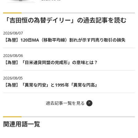
「吉田恒の為替デイリー」の過去記事を読む
2026/08/07
【為替】120日MA（移動平均線）割れが示す円売り取引の損失
2026/08/06
【為替】「日米通貨同盟の完成形」の意味とは？
2026/08/05
【為替】「異常な円安」と1995年「異常な円高」
過去記事一覧を見る
関連用語一覧