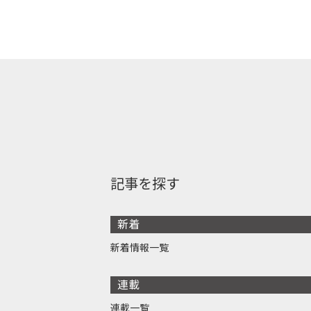
記事を探す
新着
新着情報一覧
連載
連載一覧