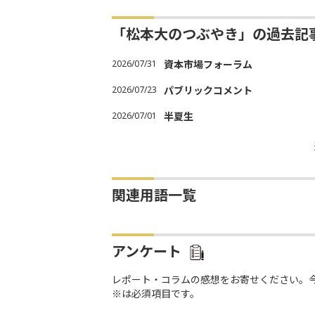
「松本大のつぶやき」の過去記
2026/07/31
資本市場フォーラム
2026/07/23
パブリックコメント
2026/07/01
半夏生
関連用語一覧
アンケート
レポート・コラムの感想をお寄せください。
※は必須項目です。