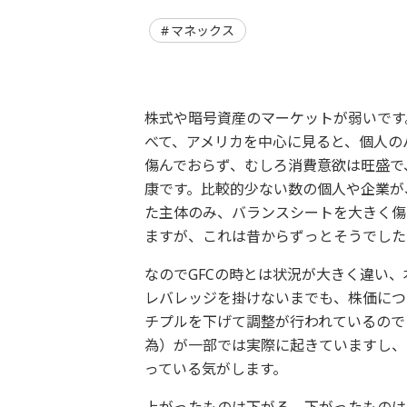
マネックス
株式や暗号資産のマーケットが弱いです
べて、アメリカを中心に見ると、個人の
傷んでおらず、むしろ消費意欲は旺盛で
康です。比較的少ない数の個人や企業が
た主体のみ、バランスシートを大きく傷
ますが、これは昔からずっとそうでした
なのでGFCの時とは状況が大きく違い
レバレッジを掛けないまでも、株価につ
チプルを下げて調整が行われているので
為）が一部では実際に起きていますし、
っている気がします。