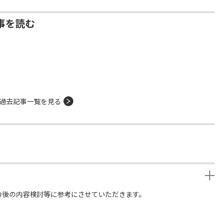
事を読む
過去記事一覧を見る
今後の内容検討等に参考にさせていただきます。