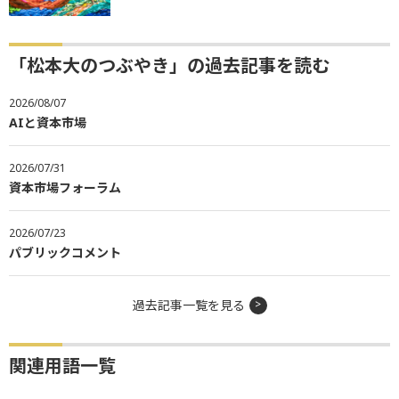
「松本大のつぶやき」の過去記事を読む
2026/08/07
AIと資本市場
2026/07/31
資本市場フォーラム
2026/07/23
パブリックコメント
過去記事一覧を見る
関連用語一覧