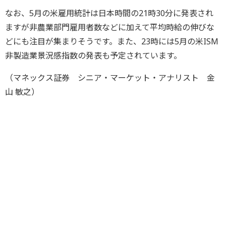
なお、5月の米雇用統計は日本時間の21時30分に発表され
ますが非農業部門雇用者数などに加えて平均時給の伸びな
どにも注目が集まりそうです。また、23時には5月の米ISM
非製造業景況感指数の発表も予定されています。
（マネックス証券 シニア・マーケット・アナリスト 金
山 敏之）