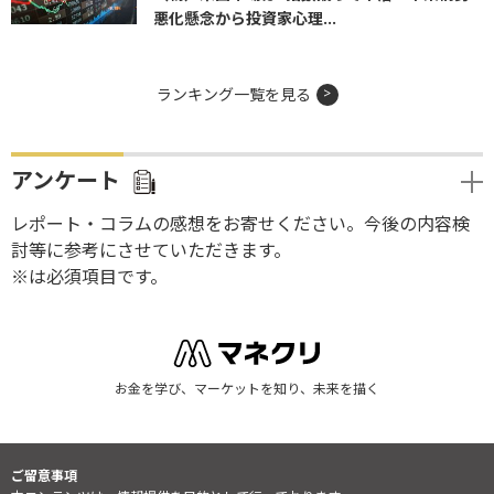
悪化懸念から投資家心理...
ランキング一覧を見る
アンケート
レポート・コラムの感想をお寄せください。今後の内容検
討等に参考にさせていただきます。
※は必須項目です。
お金を学び、マーケットを知り、未来を描く
ご留意事項