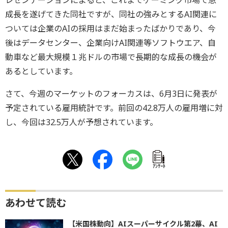
成長を遂げてきた同社ですが、同社の強みとするAI関連に
ついては企業のAIの採用はまだ始まったばかりであり、今
後はデータセンター、企業向けAI関連等ソフトウエア、自
動車など最大規模１兆ドルの市場で長期的な成長の機会が
あるとしています。
さて、今週のマーケットのフォーカスは、6月3日に発表が
予定されている雇用統計です。前回の42.8万人の雇用増に対
し、今回は32.5万人が予想されています。
ｱﾝｹｰﾄ
あわせて読む
【米国株動向】AIスーパーサイクル第2幕、AI