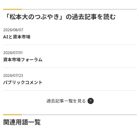
「松本大のつぶやき」の過去記事を読む
2026/08/07
AIと資本市場
2026/07/31
資本市場フォーラム
2026/07/23
パブリックコメント
過去記事一覧を見る
関連用語一覧