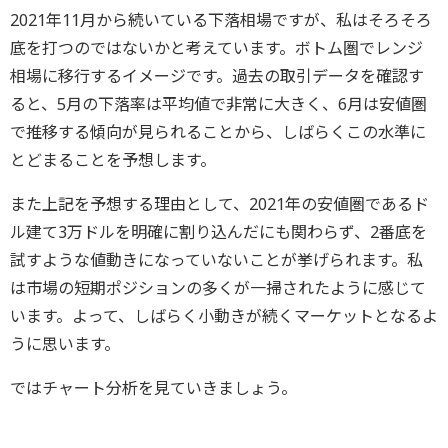
2021年11月から続いている下落相場ですが、私はそろそろ
底を打つのではないかと考えています。ボトム圏でレンジ
相場に移行するイメージです。過去の取引データを確認す
ると、5月の下落率は平均値で非常に大きく、6月は安値圏
で推移する傾向が見られることから、しばらくこの水準に
とどまることを予想します。
また上記を予想する理由として、2021年の安値圏であるド
ル建て3万ドルを明確に割り込んだにも関わらず、2番底を
試すような値動きになっていないことが挙げられます。私
は市場の短期ポジションの多くが一掃されたように感じて
います。よって、しばらく小動きが続くマーケットとなるよ
うに思います。
ではチャート分析を見ていきましょう。