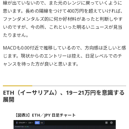
線が出ていないので、また元のレンジに戻っていくように
思います。長めの陽線をつけて400万円を超えていければ、
ファンダメンタルズ的に何か好材料があったと判断しやす
いのですが、今の所、これといった明るいニュースが見当
たりません。
MACDも0.00付近で推移しているので、方向感は乏しいと感
じます。現状からのエントリーは控え、日足レベルでのチ
ャンスを待った方が良いと思います。
ETH（イーサリアム）、19－21万円を意識する
展開
【図表3】ETH／JPY 日足チャート