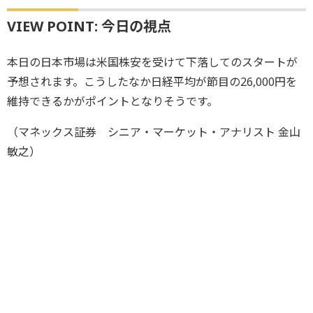
VIEW POINT: 今日の視点
本日の日本市場は米国株安を受けて下落してのスタートが
予想されます。こうしたなか日経平均が節目の26,000円を
維持できるかがポイントとなりそうです。
（マネックス証券 シニア・マーケット・アナリスト 金山
敏之）