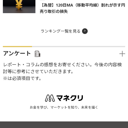
【為替】120日MA（移動平均線）割れが示す円
売り取引の損失
ランキング一覧を見る
アンケート
レポート・コラムの感想をお寄せください。今後の内容検
討等に参考にさせていただきます。
※は必須項目です。
お金を学び、マーケットを知り、未来を描く