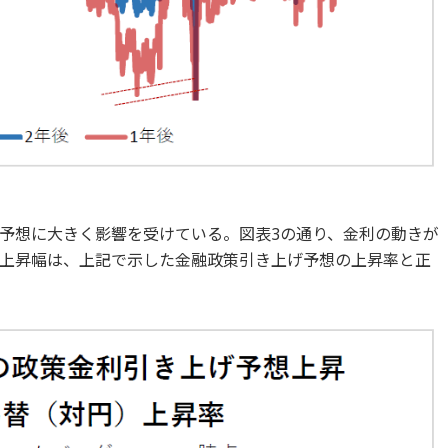
予想に大きく影響を受けている。図表3の通り、金利の動きが
上昇幅は、上記で示した金融政策引き上げ予想の上昇率と正