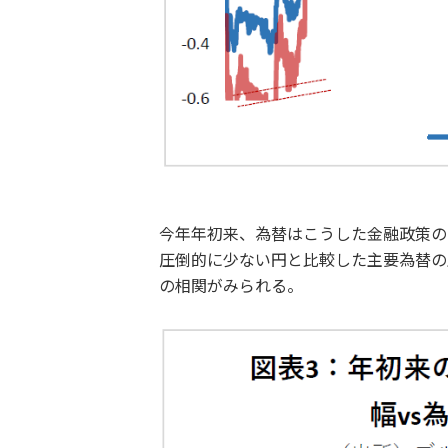
今年年初来、為替はこうした金融政策の
圧倒的に少ない円と比較した主要為替の
の相関がみられる。