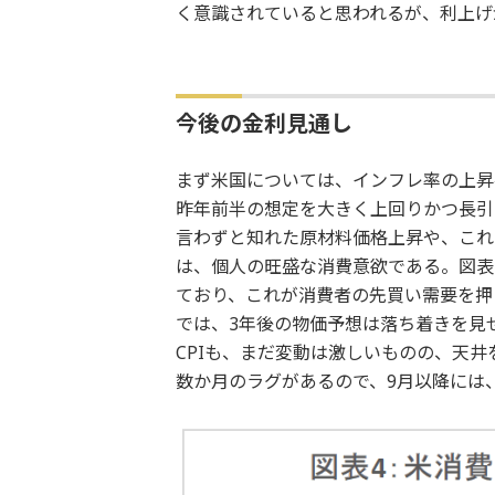
く意識されていると思われるが、利上げ
今後の金利見通し
まず米国については、インフレ率の上昇
昨年前半の想定を大きく上回りかつ長引
言わずと知れた原材料価格上昇や、これ
は、個人の旺盛な消費意欲である。図表
ており、これが消費者の先買い需要を押
では、3年後の物価予想は落ち着きを見
CPIも、まだ変動は激しいものの、天
数か月のラグがあるので、9月以降には