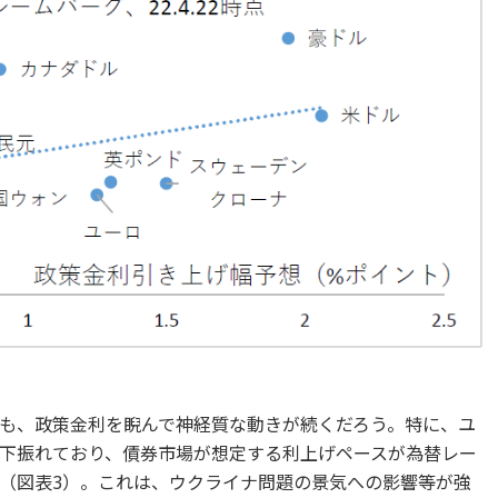
も、政策金利を睨んで神経質な動きが続くだろう。特に、ユ
下振れており、債券市場が想定する利上げペースが為替レー
（図表3）。これは、ウクライナ問題の景気への影響等が強