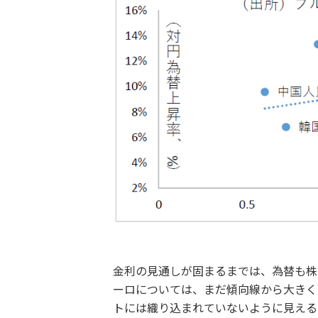
金利の見通しが固まるまでは、為替も株
ーロについては、まだ傾向線から大きく
トには織り込まれていないように見える