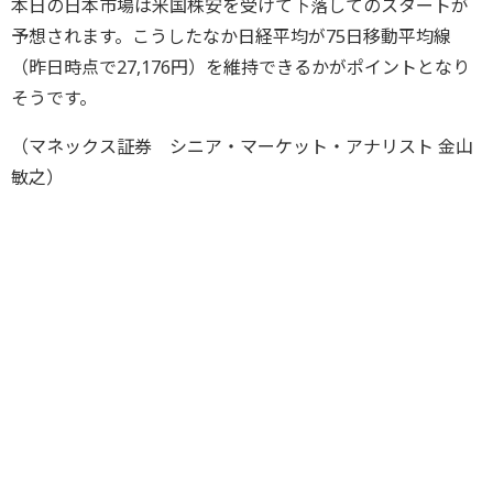
本日の日本市場は米国株安を受けて下落してのスタートが
予想されます。こうしたなか日経平均が75日移動平均線
（昨日時点で27,176円）を維持できるかがポイントとなり
そうです。
（マネックス証券 シニア・マーケット・アナリスト 金山
敏之）