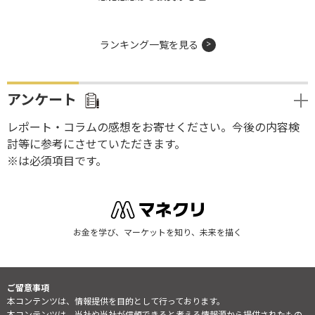
ランキング一覧を見る
アンケート
レポート・コラムの感想をお寄せください。今後の内容検
討等に参考にさせていただきます。
※は必須項目です。
お金を学び、マーケットを知り、未来を描く
ご留意事項
本コンテンツは、情報提供を目的として行っております。
本コンテンツは、当社や当社が信頼できると考える情報源から提供されたもの