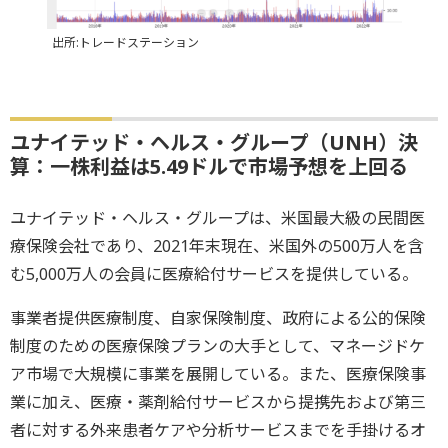
出所:トレードステーション
ユナイテッド・ヘルス・グループ（UNH）決
算：一株利益は5.49ドルで市場予想を上回る
ユナイテッド・ヘルス・グループは、米国最大級の民間医
療保険会社であり、2021年末現在、米国外の500万人を含
む5,000万人の会員に医療給付サービスを提供している。
事業者提供医療制度、自家保険制度、政府による公的保険
制度のための医療保険プランの大手として、マネージドケ
ア市場で大規模に事業を展開している。また、医療保険事
業に加え、医療・薬剤給付サービスから提携先および第三
者に対する外来患者ケアや分析サービスまでを手掛けるオ