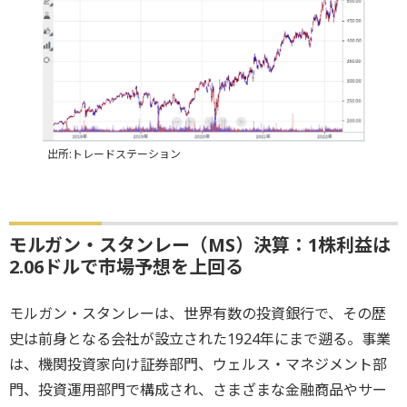
出所:トレードステーション
モルガン・スタンレー（MS）決算：1株利益は
2.06ドルで市場予想を上回る
モルガン・スタンレーは、世界有数の投資銀行で、その歴
史は前身となる会社が設立された1924年にまで遡る。事業
は、機関投資家向け証券部門、ウェルス・マネジメント部
門、投資運用部門で構成され、さまざまな金融商品やサー