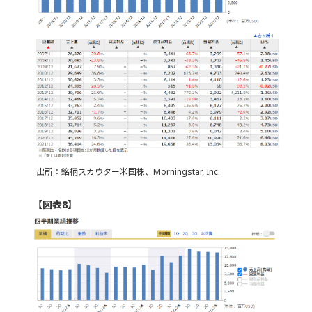
出所：銘柄スカウター米国株、Morningstar, Inc.
【図表8】