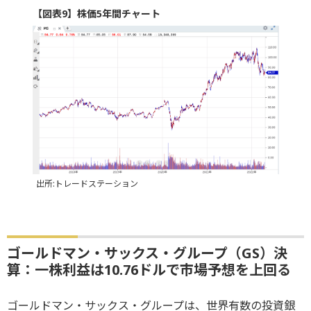
【図表9】株価5年間チャート
出所:トレードステーション
ゴールドマン・サックス・グループ（GS）決
算：一株利益は10.76ドルで市場予想を上回る
ゴールドマン・サックス・グループは、世界有数の投資銀