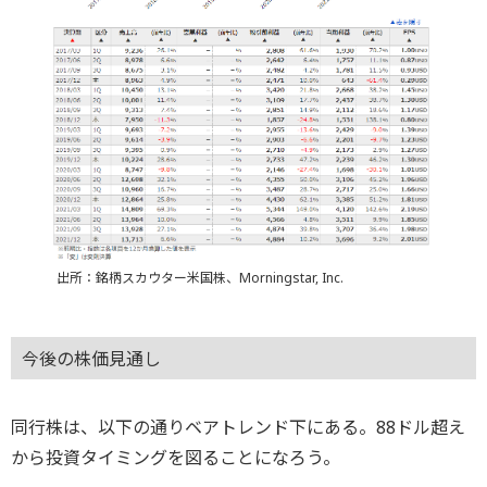
出所：銘柄スカウター米国株、Morningstar, Inc.
今後の株価見通し
同行株は、以下の通りベアトレンド下にある。88ドル超え
から投資タイミングを図ることになろう。