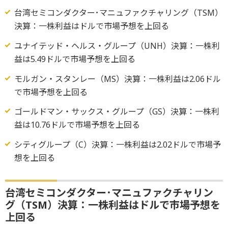
台湾セミコンダクター･マニュファクチャリング（TSM）
決算：一株利益はドルで市場予想を上回る
ユナイテッド・ヘルス・グループ（UNH）決算：一株利
益は5.49ドルで市場予想を上回る
モルガン・スタンレー（MS）決算：一株利益は2.06ドル
で市場予想を上回る
ゴールドマン・サックス・グループ（GS）決算：一株利
益は10.76ドルで市場予想を上回る
シティグループ（C）決算：一株利益は2.02ドルで市場予
想を上回る
台湾セミコンダクター･マニュファクチャリン
グ（TSM）決算：一株利益はドルで市場予想を
上回る