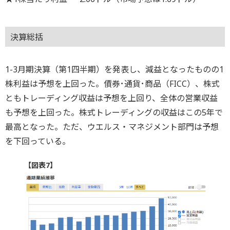
決算総括
1-3月期決算（第1四半期）を発表し、減益となったものの1
株利益は予想を上回った。債券･通貨･商品（FICC）、株式
ともトレーディング収益は予想を上回り、全体の営業収益
も予想を上回った。株式トレーディングの収益はこの5年で
最高となった。ただ、ウエルス・マネジメント部門は予想
を下回っている。
【図表7】