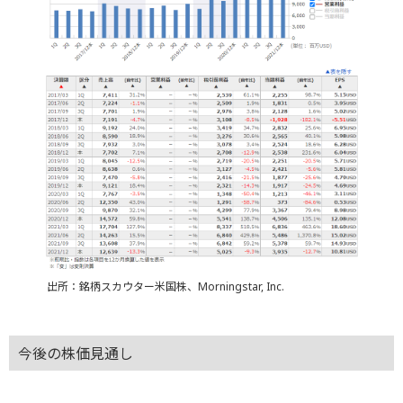
出所：銘柄スカウター米国株、Morningstar, Inc.
今後の株価見通し