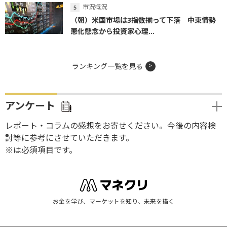
市況概況
（朝）米国市場は3指数揃って下落 中東情勢
悪化懸念から投資家心理...
ランキング一覧を見る
アンケート
レポート・コラムの感想をお寄せください。今後の内容検
討等に参考にさせていただきます。
※は必須項目です。
お金を学び、マーケットを知り、未来を描く