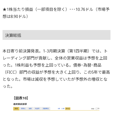
★1株当たり損益（一部項目を除く）･･･10.76ドル（市場予
想は8.90ドル）
決算総括
本日寄り前決算発表。1-3月期決算（第1四半期）では、ト
レーディング部門が貢献し、全体の営業収益は予想を上回
った。1株利益も予想を上回っている。債券･為替･商品
（FICC）部門の収益が予想を大きく上回り、この5年で最高
となった。市場は減収を予想していたが予想外の増収とな
った。
【図表10】