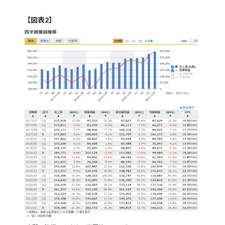
【図表2】