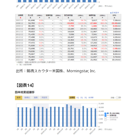
出所：銘柄スカウター米国株、Morningstar, Inc.
【図表14】