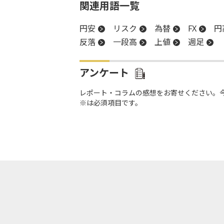
関連用語一覧
円安
リスク
為替
FX
円
反落
一段高
上値
週足
アンケート
レポート・コラムの感想をお寄せください。
※は必須項目です。