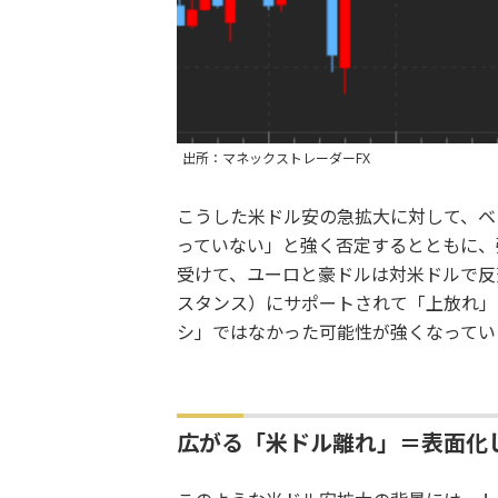
出所：マネックストレーダーFX
こうした米ドル安の急拡大に対して、ベ
っていない」と強く否定するとともに、
受けて、ユーロと豪ドルは対米ドルで反
スタンス）にサポートされて「上放れ」
シ」ではなかった可能性が強くなってい
広がる「米ドル離れ」＝表面化