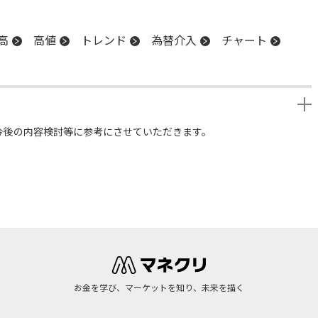
高
高値
トレンド
為替介入
チャート
今後の内容検討等に参考にさせていただきます。
お金を学び、マーケットを知り、未来を描く