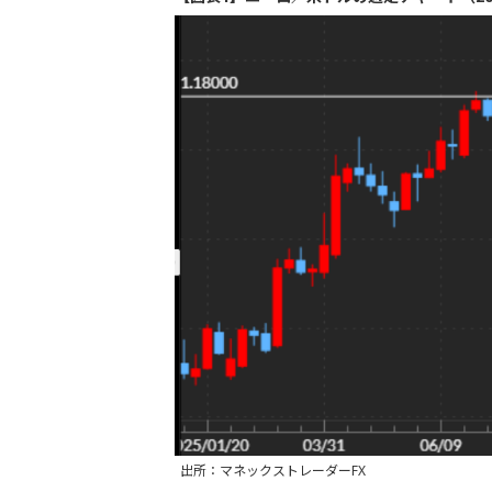
出所：マネックストレーダーFX