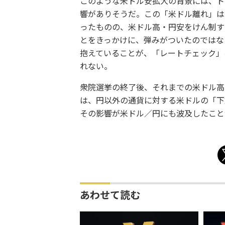
このような米ドル安拡大の背景には、ト
響がありそうだ。この「米ドル離れ」は
ったものの、米ドル高・円安をけん制す
とをきっかけに、弾みがついたのではな
抱えていることが、「レートチェック」
れない。
衆院選挙の終了後、それまでの米ドル高
は、円以外の通貨に対する米ドルの「下
その影響が米ドル／円にも波及したこと
あわせて読む