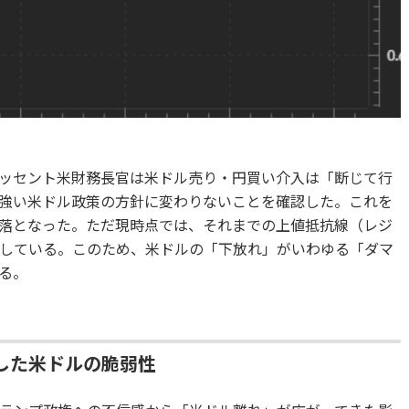
ッセント米財務長官は米ドル売り・円買い介入は「断じて行
強い米ドル政策の方針に変わりないことを確認した。これを
落となった。ただ現時点では、それまでの上値抵抗線（レジ
している。このため、米ドルの「下放れ」がいわゆる「ダマ
る。
した米ドルの脆弱性