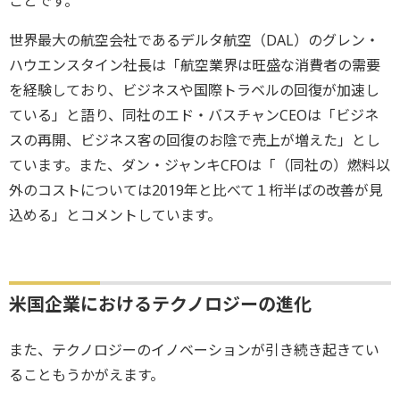
ことです。
世界最大の航空会社であるデルタ航空（DAL）のグレン・
ハウエンスタイン社長は「航空業界は旺盛な消費者の需要
を経験しており、ビジネスや国際トラベルの回復が加速し
ている」と語り、同社のエド・バスチャンCEOは「ビジネ
スの再開、ビジネス客の回復のお陰で売上が増えた」とし
ています。また、ダン・ジャンキCFOは「（同社の）燃料以
外のコストについては2019年と比べて１桁半ばの改善が見
込める」とコメントしています。
米国企業におけるテクノロジーの進化
また、テクノロジーのイノベーションが引き続き起きてい
ることもうかがえます。