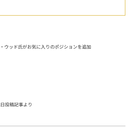
・ウッド氏がお気に入りのポジションを追加
12日投稿記事より