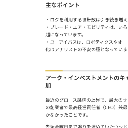
主なポイント
・ロクを利用する世帯数は引き続き増え
・ブレード・エア・モビリティは、いろ
超になっています。
・ユーアイパスは、ロボティクスやオー
化はアナリストの不安の種となっていま
アーク・インベストメントのキ
加
最近のグロース銘柄の上昇で、最大のサ
の創業者で最高経営責任者（CEO）兼最
かなかったことです。
先週金曜日まで鳴りを潜めていたウッド