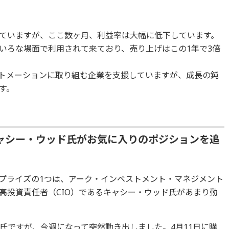
ていますが、ここ数ヶ月、利益率は大幅に低下しています。
いろな場面で利用されて来ており、売り上げはこの1年で3倍
トメーションに取り組む企業を支援していますが、成長の鈍
す。
ャシー・ウッド氏がお気に入りのポジションを追
プライズの1つは、アーク・インベストメント・マネジメント
高投資責任者（CIO）であるキャシー・ウッド氏があまり動
氏ですが、今週になって突然動き出しました。4月11日に購