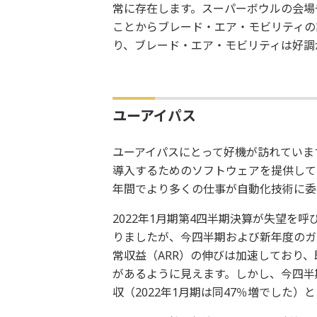
常に存在します。スーパーボウルの会場
ことからブレード・エア・モビリティの
り、ブレード・エア・モビリティは好調
ユーアイパス
ユーアイパスにとって好機が訪れていま
導入するためのソフトウェアを提供して
年間でより多くの仕事が自動化技術に委
2022年1月期第4四半期決算が失望を
りましたが、今四半期および新年度のガ
常収益（ARR）の伸びは加速しており、
があるように見えます。しかし、今四半
収（2022年1月期は同47％増でした