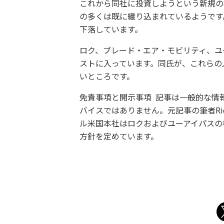
これから同社に投資しようという新規の
の多くは既に織り込まれているようです。
下落しています。
ロク、ブレード・エア・モビリティ、ユ
ストに入っています。同氏が、これらの
いところです。
免責事項と開示事項 記事は一般的な情
バイスではありません。元記事の筆者Ric
ル米国本社はロクおよびユーアイパスの
方針を定めています。