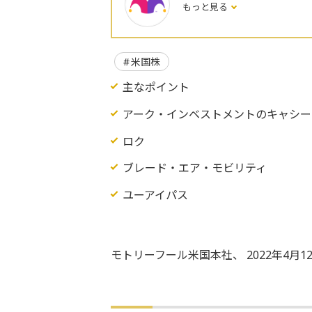
もっと見る
米国株
主なポイント
アーク・インベストメントのキャシー
ロク
ブレード・エア・モビリティ
ユーアイパス
モトリーフール米国本社、 2022年4月