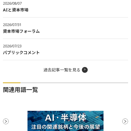
2026/08/07
AIと資本市場
2026/07/31
資本市場フォーラム
2026/07/23
パブリックコメント
過去記事一覧を見る
関連用語一覧