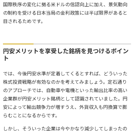
国際秩序の変化に拠る米ドルの信認向上に加え、景気動向
の制約を受ける日本当局の金利政策には半ば限界があると
目されるためです。
円安メリットを享受した銘柄を見つけるポイン
ト
では、今後円安水準が定着してくるとすれば、どういった
株式投資戦略が有効なのかを考えてみましょう。定石通り
のアプローチでは、自動車や電機といった輸出比率の高い
企業群が円安メリット銘柄として認識されていました。円
安によって輸出競争力が増すうえ、外貨収入も円換算で膨
らむことになるからです。
しかし、そういった企業は今やかなり減少してしまったの