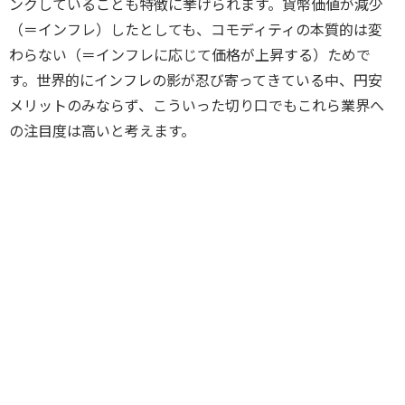
ンクしていることも特徴に挙げられます。貨幣価値が減少
（＝インフレ）したとしても、コモディティの本質的は変
わらない（＝インフレに応じて価格が上昇する）ためで
す。世界的にインフレの影が忍び寄ってきている中、円安
メリットのみならず、こういった切り口でもこれら業界へ
の注目度は高いと考えます。