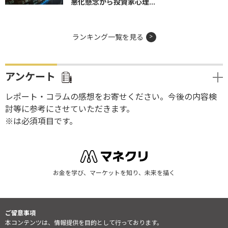
悪化懸念から投資家心理...
ランキング一覧を見る
アンケート
レポート・コラムの感想をお寄せください。今後の内容検
討等に参考にさせていただきます。
※は必須項目です。
お金を学び、マーケットを知り、未来を描く
ご留意事項
本コンテンツは、情報提供を目的として行っております。