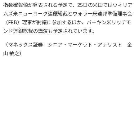
指数確報値が発表される予定で、25日の米国ではウィリア
ムズ米ニューヨーク連銀総裁とウォラー米連邦準備理事会
（FRB）理事が討議に参加するほか、バーキン米リッチモ
ンド連銀総裁の講演も予定されています。
（マネックス証券 シニア・マーケット・アナリスト 金
山 敏之）