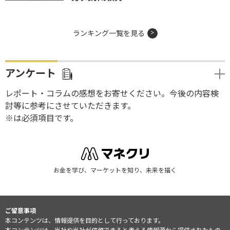
ランキング一覧を見る
アンケート
レポート・コラムの感想をお寄せください。今後の内容検
討等に参考にさせていただきます。
※は必須項目です。
お金を学び、マーケットを知り、未来を描く
ご留意事項
本コンテンツは、情報提供を目的として行っております。