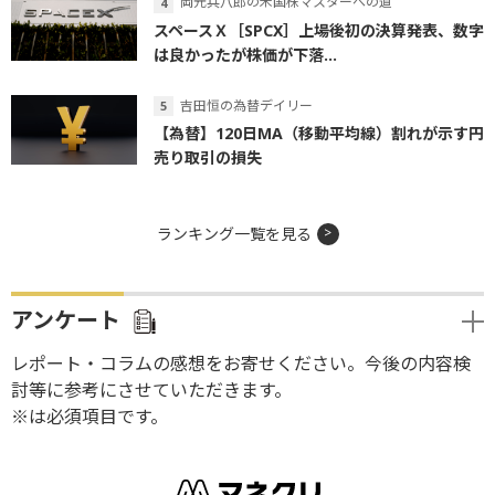
岡元兵八郎の米国株マスターへの道
スペースＸ［SPCX］上場後初の決算発表、数字
は良かったが株価が下落...
吉田恒の為替デイリー
【為替】120日MA（移動平均線）割れが示す円
売り取引の損失
ランキング一覧を見る
アンケート
レポート・コラムの感想をお寄せください。今後の内容検
討等に参考にさせていただきます。
※は必須項目です。