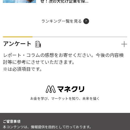
せ！次の大化け企業を探...
ランキング一覧を見る
アンケート
レポート・コラムの感想をお寄せください。今後の内容検
討等に参考にさせていただきます。
※は必須項目です。
お金を学び、マーケットを知り、未来を描く
ご留意事項
本コンテンツは、情報提供を目的として行っております。