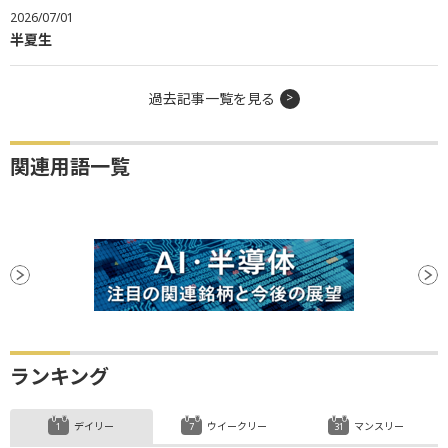
2026/07/01
半夏生
過去記事一覧を見る
関連用語一覧
ランキング
デイリー
ウイークリー
マンスリー