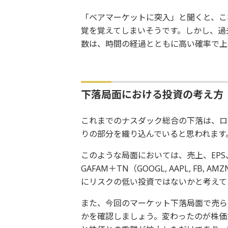
「ベアマーケットに突入」と聞くと、こ
覚を覚えてしまいそうです。しかし、過
数は、時間の経過とともに高い確率で上
下落局面における投資の考え方
これまでのナスダック総合の下落は、ロ
りの部分を織り込んでいると思われます
このような局面においては、売上、EP
GAFAM＋TN（GOOGL, AAPL, FB, 
にリスクの低い投資ではないかと考えて
また、今回のマーケット下落局面で売ら
かを確認しましょう。変わったのが株価