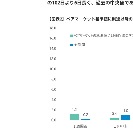
の102日より6日長く、過去の中央値であ
【図表2】ベアマーケット基準値に到達以降のナ