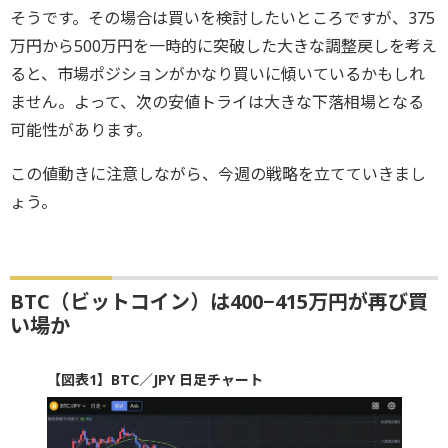
そうです。その場合は買いを検討したいところですが、375
万円から500万円を一時的に突破した大きな調整戻しを考え
ると、市場ポジションがかなり買いに傾いているかもしれ
ません。よって、次の安値トライは大きな下落相場となる
可能性があります。
この値動きに注意しながら、今週の戦略を立てていきまし
ょう。
BTC（ビットコイン）は400−415万円が再び買
い場か
【図表1】BTC／JPY 日足チャート