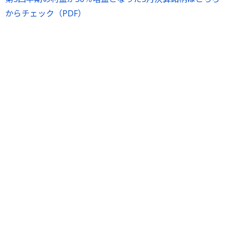
からチェック（PDF）