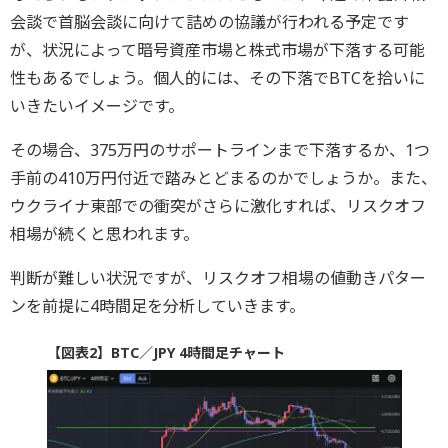
会談で首脳会談に向けて詰めの協議が行われる予定です
が、状況によって暗号資産市場と株式市場が下落する可能
性もあるでしょう。個人的には、その下落でBTCを拾いに
いきたいイメージです。
その場合、375万円のサポートラインまで下落するか、1つ
手前の410万円付近で踏みとどまるのかでしょうか。また、
ウクライナ東部での衝突がさらに激化すれば、リスクオフ
相場が続くと思われます。
判断が難しい状況ですが、リスクオフ相場の値動きパター
ンを前提に4時間足を分析していきます。
【図表2】BTC／JPY 4時間足チャート