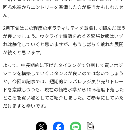
回る水準からエントリーを準備した方が妥当かもしれませ
ん。
2月下旬はこの程度のボラティリティを意識して臨んだほう
が良いでしょう。ウクライナ情勢をめぐる緊張状態はいず
れ沈静化していくと思いますが、もうしばらく荒れた展開
が続くと思います。
よって、中長期的に下げたタイミングで分割して買いポジ
ションを構築していくスタンスが良いのではないでしょう
か。今回の記事では、短期的にレバレッジ戻り売りトレー
ドを意識しつつも、現在の価格水準から10％程度下落した
ところを買い場としてご紹介しました。ご参考にしていた
だけますと幸いです。