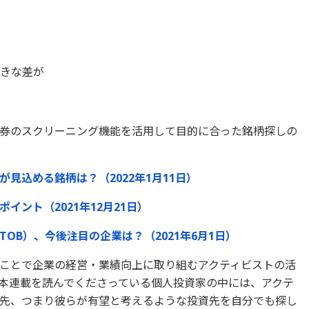
大きな差が
券のスクリーニング機能を活用して目的に合った銘柄探しの
見込める銘柄は？（2022年1月11日）
ント（2021年12月21日）
OB）、今後注目の企業は？（2021年6月1日）
ことで企業の経営・業績向上に取り組むアクティビストの活
本連載を読んでくださっている個人投資家の中には、アクテ
先、つまり彼らが有望と考えるような投資先を自分でも探し