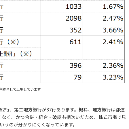
営統合して上場しています
62行、第二地方銀行が37行あります。概ね、地方銀行は都道
くなく、かつ合併・統合・破綻も相次いだため、株式市場で見
いうのが分かりにくくなっています。