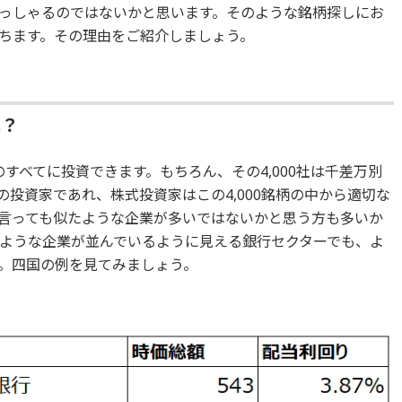
っしゃるのではないかと思います。そのような銘柄探しにお
ちます。その理由をご紹介しましょう。
は？
のすべてに投資できます。もちろん、その4,000社は千差万別
投資家であれ、株式投資家はこの4,000銘柄の中から適切な
言っても似たような企業が多いではないかと思う方も多いか
ような企業が並んでいるように見える銀行セクターでも、よ
。四国の例を見てみましょう。