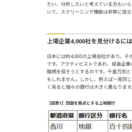
たい、分析したいと考えている方もいら
いて、スクリーニング機能は非常に役立
上場企業4,000社を見分けるに
日本には約4,000の上場会社があり、そ
です。アクティビストであれ、成長企業の
銘柄を探そうとするのです。千差万別と
もしれません。しかし、例えば一見同じ
く見ると個々の銀行は大きく異なります
【図表1】四国を拠点とする上場銀行