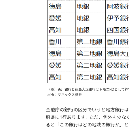
（※）香川銀行と徳島大正銀行はトモニHDとして経
出所：マネックス証券
金融庁の銀行の区分でいうと地方銀行は
府県に1行あります。ただ、例外も少な
ると「この銀行はどの地域の銀行か」と