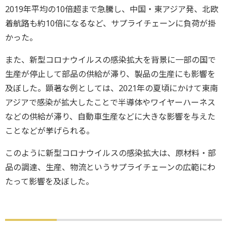
2019年平均の10倍超まで急騰し、中国・東アジア発、北欧
着航路も約10倍になるなど、サプライチェーンに負荷が掛
かった。
また、新型コロナウイルスの感染拡大を背景に一部の国で
生産が停止して部品の供給が滞り、製品の生産にも影響を
及ぼした。顕著な例としては、2021年の夏頃にかけて東南
アジアで感染が拡大したことで半導体やワイヤーハーネス
などの供給が滞り、自動車生産などに大きな影響を与えた
ことなどが挙げられる。
このように新型コロナウイルスの感染拡大は、原材料・部
品の調達、生産、物流というサプライチェーンの広範にわ
たって影響を及ぼした。