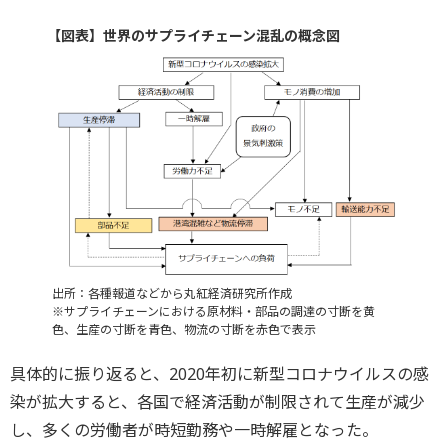
【図表】世界のサプライチェーン混乱の概念図
出所：各種報道などから丸紅経済研究所作成
※サプライチェーンにおける原材料・部品の調達の寸断を黄
色、生産の寸断を青色、物流の寸断を赤色で表示
具体的に振り返ると、2020年初に新型コロナウイルスの感
染が拡大すると、各国で経済活動が制限されて生産が減少
し、多くの労働者が時短勤務や一時解雇となった。