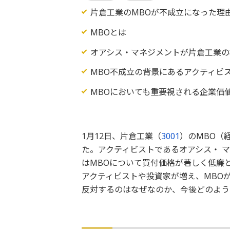
片倉工業のMBOが不成立になった理
MBOとは
オアシス・マネジメントが片倉工業の
MBO不成立の背景にあるアクティビ
MBOにおいても重要視される企業価
1月12日、片倉工業（
3001
）のMBO（
た。アクティビストであるオアシス・ 
はMBOについて買付価格が著しく低廉
アクティビストや投資家が増え、MBO
反対するのはなぜなのか、今後どのよう