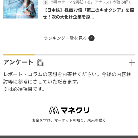
市場のテーマを再訪する。アナリストが読み解くテーマの本質
【日本株】株価77倍「第二のキオクシア」を探
せ！次の大化け企業を探...
ランキング一覧を見る
アンケート
レポート・コラムの感想をお寄せください。今後の内容検
討等に参考にさせていただきます。
※は必須項目です。
お金を学び、マーケットを知り、未来を描く