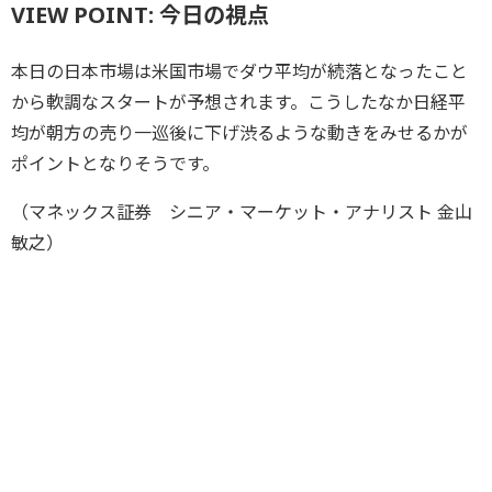
VIEW POINT: 今日の視点
本日の日本市場は米国市場でダウ平均が続落となったこと
から軟調なスタートが予想されます。こうしたなか日経平
均が朝方の売り一巡後に下げ渋るような動きをみせるかが
ポイントとなりそうです。
（マネックス証券 シニア・マーケット・アナリスト 金山
敏之）