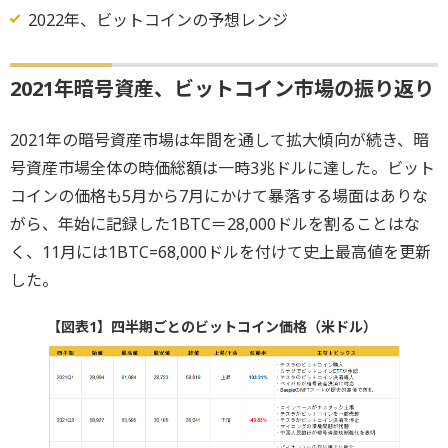
2022年、ビットコインの予想レンジ
2021年暗号資産、ビットコイン市場の振り返り
2021年の暗号資産市場は年間を通して拡大傾向が続き、暗
号資産市場全体の時価総額は一時3兆ドルに達した。ビット
コインの価格も5月から7月にかけて暴落する場面はありな
がら、年始に記録した1BTC＝28,000ドルを割ることはな
く、11月には1BTC=68,000ドルを付けて史上最高値を更新
した。
【図表1】四半期ごとのビットコイン価格（米ドル）