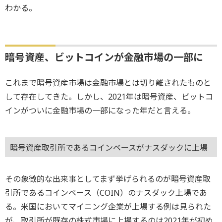
わかる。
暗号資産、ビットコインが金融市場の一部に
これまで暗号資産市場は金融市場とは切り離されたものと
して存在してきた。しかし、2021年は暗号資産、ビットコ
インがついに金融市場の一部になった年だと言える。
暗号資産取引所であるコインベースがナスダックに上場
その象徴的な出来事としてまず挙げられるのが暗号資産取
引所であるコインベース（COIN）のナスダック上場であ
る。米国においてマイニング企業が上場する例は見られた
が、取引所が既存の株式市場に上場するのは2021年が初め