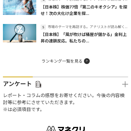
【日本株】株価77倍「第二のキオクシア」を探
せ！次の大化け企業を探...
市場のテーマを再訪する。アナリストが読み解くテーマの本質
【日本株】「風が吹けば桶屋が儲かる」金利上
昇の連鎖反応。私たちの...
ランキング一覧を見る
アンケート
レポート・コラムの感想をお寄せください。今後の内容検
討等に参考にさせていただきます。
※は必須項目です。