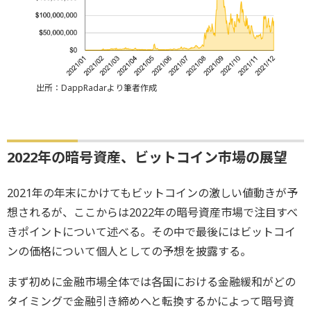
出所：DappRadarより筆者作成
2022年の暗号資産、ビットコイン市場の展望
2021年の年末にかけてもビットコインの激しい値動きが予
想されるが、ここからは2022年の暗号資産市場で注目すべ
きポイントについて述べる。その中で最後にはビットコイ
ンの価格について個人としての予想を披露する。
まず初めに金融市場全体では各国における金融緩和がどの
タイミングで金融引き締めへと転換するかによって暗号資