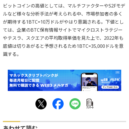
ビットコインの高値としては、マルチファクターやS2Fモデ
ルなど様々な分析手法が考えられる中、市場参加者の多く
が期待する1BTC=10万ドルがやはり意識される。下値とし
ては、企業のBTC保有情報サイトでマイクロストラテジー
やテスラ、スクエアの平均取得単価を見た上で、2022年も
底値は切りあがると予想されるため1BTC=35,000ドルを意
識する。
ｱﾝｹｰﾄ
あわせて読む