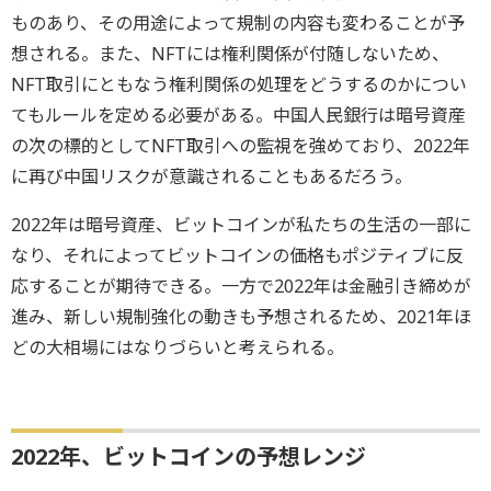
ものあり、その用途によって規制の内容も変わることが予
想される。また、NFTには権利関係が付随しないため、
NFT取引にともなう権利関係の処理をどうするのかについ
てもルールを定める必要がある。中国人民銀行は暗号資産
の次の標的としてNFT取引への監視を強めており、2022年
に再び中国リスクが意識されることもあるだろう。
2022年は暗号資産、ビットコインが私たちの生活の一部に
なり、それによってビットコインの価格もポジティブに反
応することが期待できる。一方で2022年は金融引き締めが
進み、新しい規制強化の動きも予想されるため、2021年ほ
どの大相場にはなりづらいと考えられる。
2022年、ビットコインの予想レンジ