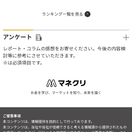
ランキング一覧を見る
アンケート
レポート・コラムの感想をお寄せください。今後の内容検
討等に参考にさせていただきます。
※は必須項目です。
お金を学び、マーケットを知り、未来を描く
ご留意事項
本コンテンツは、情報提供を目的として行っております。
本コンテンツは、当社や当社が信頼できると考える情報源から提供されたもの