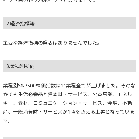
イント高の15,225ポイントとなりました。
2.経済指標等
主要な経済指標の発表はありませんでした。
3.業種別動向
業種別S&P500株価指数は11業種全てが上げました。そのな
かでも生活必需品と資本財・サービス、公益事業、エネル
ギー、素材、コミュニケーション・サービス、金融、不動
産、一般消費財・サービスが1％を超える上昇となっていま
す。