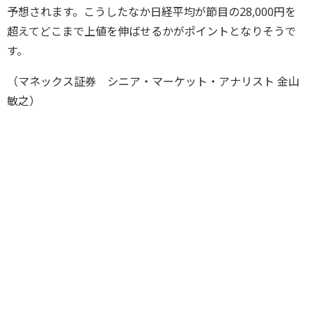
予想されます。こうしたなか日経平均が節目の28,000円を
超えてどこまで上値を伸ばせるかがポイントとなりそうで
す。
（マネックス証券 シニア・マーケット・アナリスト 金山
敏之）