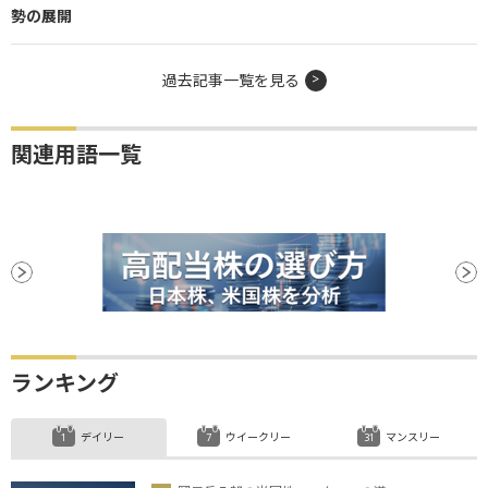
勢の展開
過去記事一覧を見る
関連用語一覧
ランキング
デイリー
ウイークリー
マンスリー