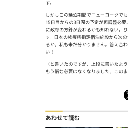
す。
しかしこの延泊期間でニューヨークでも
15日目からの3日間の予定が再調整必
に政府の方針が変わるかも知れない。ひ
す。日本の検疫所指定宿泊施設から次の
るか。私も未だ分かりません。答え合わ
い！
（と書いたのですが、上段に書いたよう
もう悩む必要はなくなりました。このま
あわせて読む