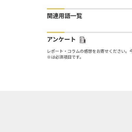
関連用語一覧
アンケート
レポート・コラムの感想をお寄せください。
※は必須項目です。