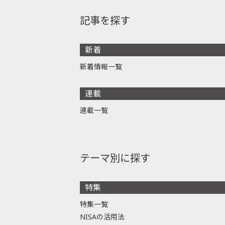
記事を探す
新着
新着情報一覧
連載
連載一覧
テーマ別に探す
特集
特集一覧
NISAの活用法