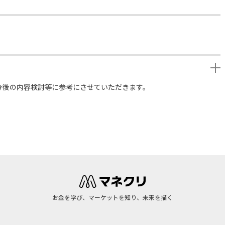
今後の内容検討等に参考にさせていただきます。
お金を学び、マーケットを知り、未来を描く