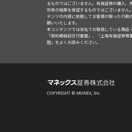
るものではございません。有価証券の購入、
将来の結果を保証するものではございません
テンツの内容に依拠してお客様が取った行動
願いいたします。
本コンテンツでは当社でお取扱している商品
「契約締結前交付書面」、「上場有価証券等
明
」をよくお読みください。
COPYRIGHT © MONEX, Inc.