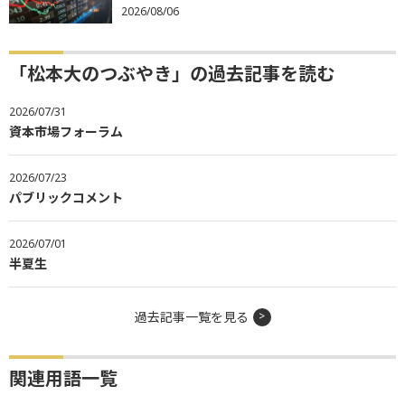
2026/08/06
「松本大のつぶやき」の過去記事を読む
2026/07/31
資本市場フォーラム
2026/07/23
パブリックコメント
2026/07/01
半夏生
過去記事一覧を見る
関連用語一覧