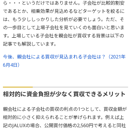
ら・・・というだけではありません。子会社が比較的割安
であるとか、相乗効果が見込めるなどターゲットを絞るに
は、もう少ししっかりした分析が必要でしょう。ただ、そ
の一歩目として上場子会社を見ていくのも面白いと思いま
す。上場している子会社を親会社が買収する背景は以下の
記事でも解説しています。
今後、親会社による買収が見込まれる子会社は？（2021年
6月4日）
相対的に資金負担が少なく買収できるメリット
親会社による子会社の買収の利点の1つとして、買収金額が
相対的に小さく抑えられることが挙げられます。例えば上
記のJALUXの場合、公開買付価格の2,560円で考えると同社