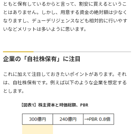
ともと保有しているからと言って、割安に買えるというこ
とはありません。しかし、用意する資金の絶対額は少なく
なりますし、デューデリジェンスなども相対的に行いやす
いなどメリットは多いように思います。
企業の「自社株保有」に注目
これに加えて注目しておきたいポイントがあります。それ
は、自社株保有です。例えば以下のような企業を想定する
とします。
【図表1】株主資本と時価総額、PBR