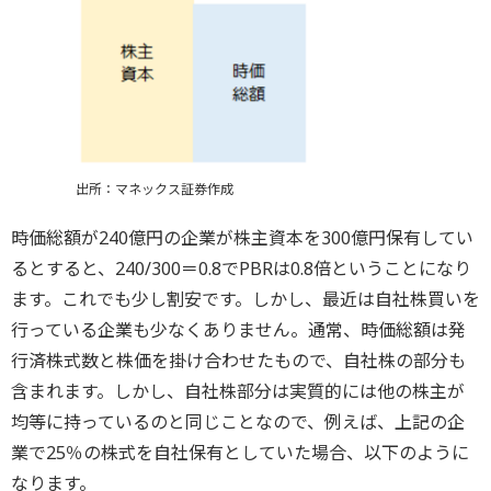
出所：マネックス証券作成
時価総額が240億円の企業が株主資本を300億円保有してい
るとすると、240/300＝0.8でPBRは0.8倍ということになり
ます。これでも少し割安です。しかし、最近は自社株買いを
行っている企業も少なくありません。通常、時価総額は発
行済株式数と株価を掛け合わせたもので、自社株の部分も
含まれます。しかし、自社株部分は実質的には他の株主が
均等に持っているのと同じことなので、例えば、上記の企
業で25％の株式を自社保有としていた場合、以下のように
なります。