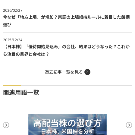
2026/02/27
今なぜ「地方上場」が増加？東証の上場維持ルールに着目した銘柄
選び
2025/12/24
【日本株】「優待開始見込み」の会社、結果はどうなった？これか
ら注目の業界と会社は？
過去記事一覧を見る
関連用語一覧