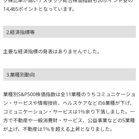
ク株比率が高いナスダック総合株価指数も20ポイント安の
14,465ポイントとなっています。
2.経済指標等
主要な経済指標の発表はありませんでした。
3.業種別動向
業種別S&P500株価指数は全11業種のうちコミュニケーショ
ン・サービスや情報技術、ヘルスケアなどの6業種が下げ、
コミュニケーション・サービスは1％余り下落しました。一
方で不動産や一般消費財・サービス、公益事業などの5業種
が上げ、不動産は1％を超える上昇となりました。