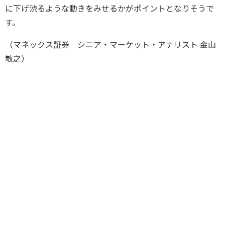
に下げ渋るような動きをみせるかがポイントとなりそうで
す。
（マネックス証券 シニア・マーケット・アナリスト 金山
敏之）