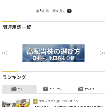
過去記事一覧を見る
関連用語一覧
ランキング
デイリー
ウイークリー
マンスリー
マネックス人生100年デザイン