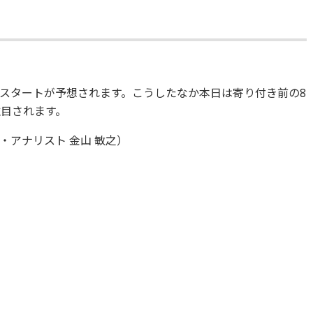
スタートが予想されます。こうしたなか本日は寄り付き前の8
注目されます。
アナリスト 金山 敏之）