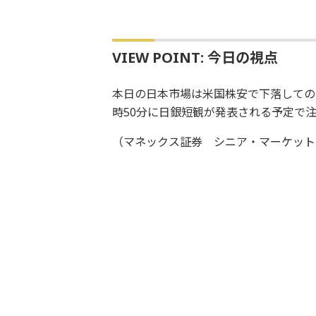
VIEW POINT: 今日の視点
本日の日本市場は米国株安で下落しての
時50分に日銀短観が発表される予定で
（マネックス証券 シニア・マーケット・