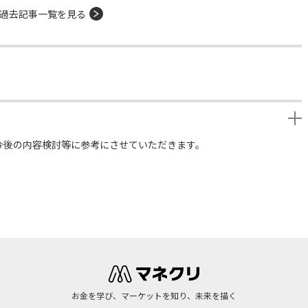
過去記事一覧を見る
今後の内容検討等に参考にさせていただきます。
お金を学び、マーケットを知り、未来を描く