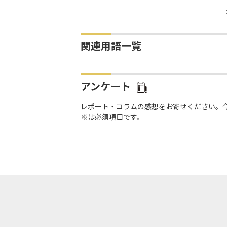
関連用語一覧
アンケート
レポート・コラムの感想をお寄せください。
※は必須項目です。