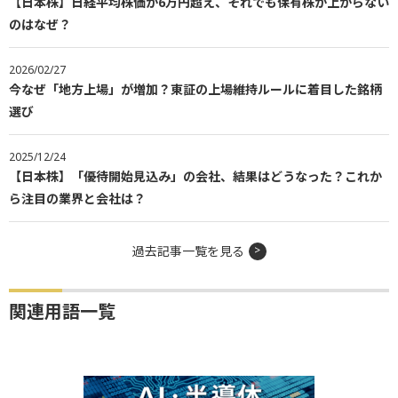
【日本株】「優待開始見込み」の会社、結果はどうなった？これか
ら注目の業界と会社は？
過去記事一覧を見る
関連用語一覧
ランキング
デイリー
ウイークリー
マンスリー