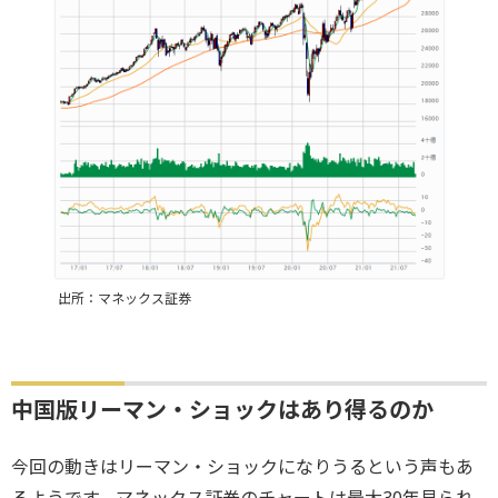
出所：マネックス証券
中国版リーマン・ショックはあり得るのか
今回の動きはリーマン・ショックになりうるという声もあ
るようです。マネックス証券のチャートは最大30年見られ