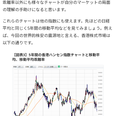
乖離率以外にも様々なチャートが自分のマーケットの局面
の理解の手助けになると思います。
これらのチャートは他の指数にも使えます。先ほどの日経
平均と同じく5年間の移動平均などを見てみましょう。例え
ば、今回の世界的株安の震源地と言える、香港株式市場は
以下の通りです。
【図表3】5年間の香港ハンセン指数チャートと移動平
均、移動平均乖離率