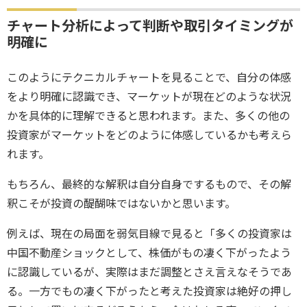
チャート分析によって判断や取引タイミングが
明確に
このようにテクニカルチャートを見ることで、自分の体感
をより明確に認識でき、マーケットが現在どのような状況
かを具体的に理解できると思われます。また、多くの他の
投資家がマーケットをどのように体感しているかも考えら
れます。
もちろん、最終的な解釈は自分自身でするもので、その解
釈こそが投資の醍醐味ではないかと思います。
例えば、現在の局面を弱気目線で見ると「多くの投資家は
中国不動産ショックとして、株価がもの凄く下がったよう
に認識しているが、実際はまだ調整とさえ言えなそうであ
る。一方でもの凄く下がったと考えた投資家は絶好の押し