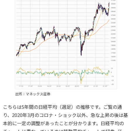
出所：マネックス証券
こちらは5年間の日経平均（週足）の推移です。ご覧の通
り、2020年3月のコロナ・ショック以外、急な上昇の後は基
本的に一定の調整があったことが分かります。日経平均の