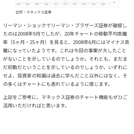
出所：マネックス証券
リーマン・ショックでリーマン・ブラザーズ証券が破綻し
たのは2008年9月でしたが、20年チャートの移動平均乖離
率（5ヶ月・25ヶ月）を見ると、2008年6月にはマイナス乖
離になっていたようです。これは今回の事案が大したこと
がないことを示しているのでしょうか。それとも、まだま
だ初動だということを示しているのでしょうか。いずれに
せよ、投資家の知識は過去に学んだこと以外にはなく、そ
の多くはチャートにも表れているように感じます。
上記をご参考に、マネックス証券のチャート機能もぜひご
活用いただければと思います。