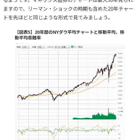
ますので、リーマン・ショックの時期も含めた20年チャー
トを先ほどと同じような形式で見てみましょう。
【図表5】20年間のNYダウ平均チャートと移動平均、移
動平均乖離率