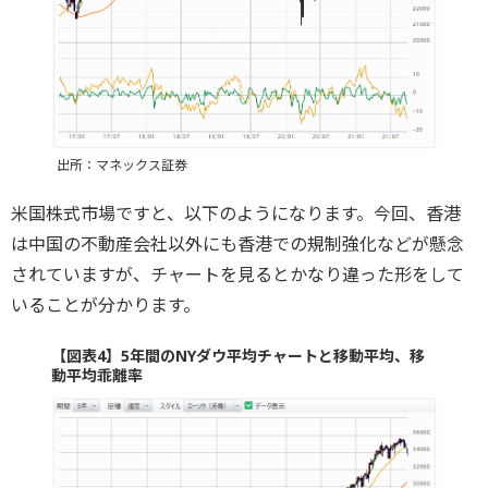
出所：マネックス証券
米国株式市場ですと、以下のようになります。今回、香港
は中国の不動産会社以外にも香港での規制強化などが懸念
されていますが、チャートを見るとかなり違った形をして
いることが分かります。
【図表4】5年間のNYダウ平均チャートと移動平均、移
動平均乖離率