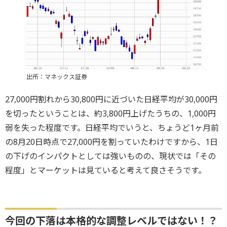
出所：マネックス証券
27,000円割れから30,800円に近づいた日経平均が30,000円
を切ったということは、約3,800円上げたうちの、1,000円
弱を失った程度です。日経平均でいうと、ちょうど1ヶ月前
の8月20日時点で27,000円を割っていたわけですから、1日
の下げのインパクトとしては強いものの、現状では「その
程度」とマーケットは見ていると考えて良さそうです。
今回の下落は本格的な調整レベルではない！？