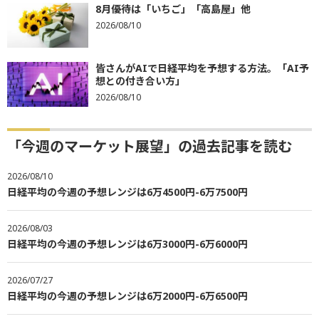
8月優待は「いちご」「高島屋」他
2026/08/10
皆さんがAIで日経平均を予想する方法。「AI予
想との付き合い方」
2026/08/10
「今週のマーケット展望」の過去記事を読む
2026/08/10
日経平均の今週の予想レンジは6万4500円-6万7500円
2026/08/03
日経平均の今週の予想レンジは6万3000円-6万6000円
2026/07/27
日経平均の今週の予想レンジは6万2000円-6万6500円