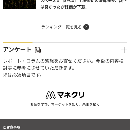
スペースＸ［SPCX］上場後初の決算発表、数字
は良かったが株価が下落...
ランキング一覧を見る
アンケート
レポート・コラムの感想をお寄せください。今後の内容検
討等に参考にさせていただきます。
※は必須項目です。
お金を学び、マーケットを知り、未来を描く
ご留意事項