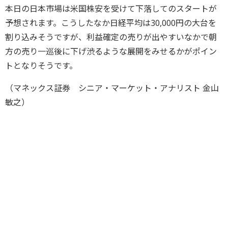
本日の日本市場は米国株安を受けて下落してのスタートが
予想されます。こうしたなか日経平均は30,000円の大台を
割り込みそうですが、利益確定の売りが出やすいなかで朝
方の売り一巡後に下げ渋るような展開をみせるかがポイン
トとなりそうです。
（マネックス証券 シニア・マーケット・アナリスト 金山
敏之）