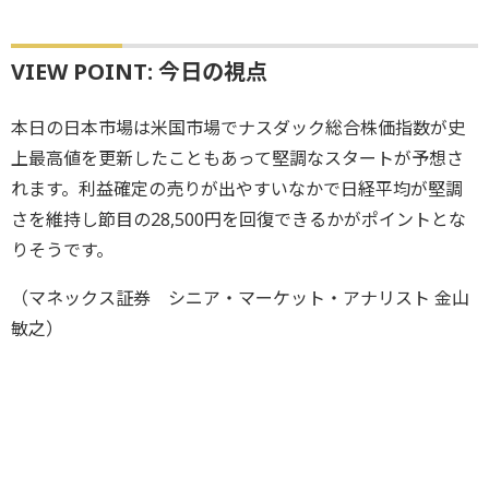
VIEW POINT: 今日の視点
本日の日本市場は米国市場でナスダック総合株価指数が史
上最高値を更新したこともあって堅調なスタートが予想さ
れます。利益確定の売りが出やすいなかで日経平均が堅調
さを維持し節目の28,500円を回復できるかがポイントとな
りそうです。
（マネックス証券 シニア・マーケット・アナリスト 金山
敏之）