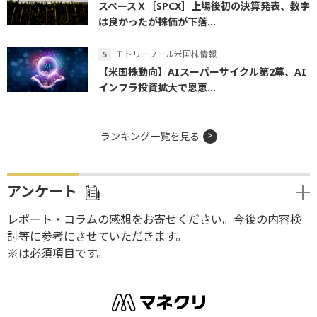
スペースＸ［SPCX］上場後初の決算発表、数字
は良かったが株価が下落...
モトリーフール米国株情報
【米国株動向】AIスーパーサイクル第2幕、AI
インフラ投資拡大で恩恵...
ランキング一覧を見る
アンケート
レポート・コラムの感想をお寄せください。今後の内容検
討等に参考にさせていただきます。
※は必須項目です。