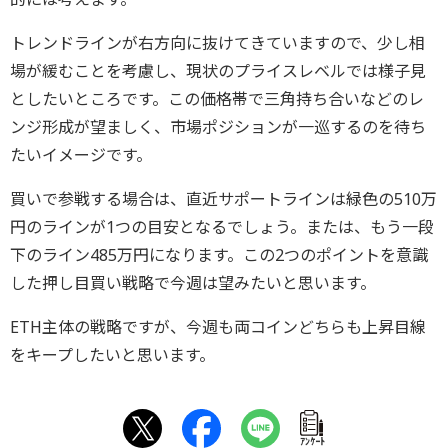
トレンドラインが右方向に抜けてきていますので、少し相
場が緩むことを考慮し、現状のプライスレベルでは様子見
としたいところです。この価格帯で三角持ち合いなどのレ
ンジ形成が望ましく、市場ポジションが一巡するのを待ち
たいイメージです。
買いで参戦する場合は、直近サポートラインは緑色の510万
円のラインが1つの目安となるでしょう。または、もう一段
下のライン485万円になります。この2つのポイントを意識
した押し目買い戦略で今週は望みたいと思います。
ETH主体の戦略ですが、今週も両コインどちらも上昇目線
をキープしたいと思います。
ｱﾝｹｰﾄ