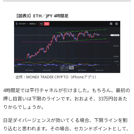
【図表3】ETH／JPY 4時間足
出所：MONEX TRADER CRYPTO（iPhoneアプリ）
4時間足では平行チャネルが引けました。もちろん、最初の
押し目買いは下限のラインです。おおよそ、33万円台あた
りからでしょうか。
日足ダイバージェンスが効いてくる場合、下限ラインを割
り込むと思われます。その場合、セカンドポイントとして、