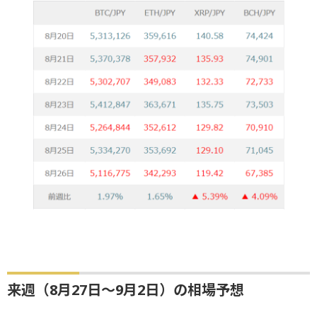
来週（8月27日～9月2日）の相場予想